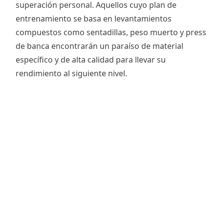
superación personal. Aquellos cuyo plan de
entrenamiento se basa en levantamientos
compuestos como sentadillas, peso muerto y press
de banca encontrarán un paraíso de material
específico y de alta calidad para llevar su
rendimiento al siguiente nivel.